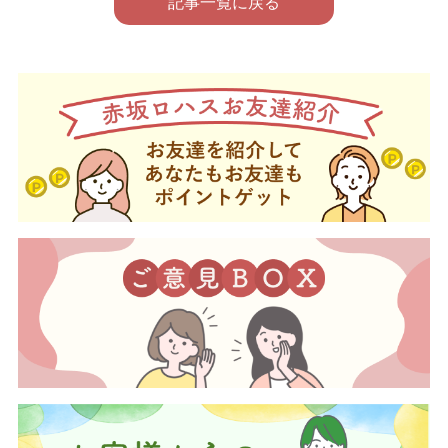
記事一覧に戻る