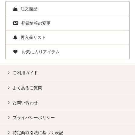
注文履歴
登録情報の変更
再入荷リスト
お気に入りアイテム
ご利用ガイド
よくあるご質問
お問い合わせ
プライバシーポリシー
特定商取引法に基づく表記