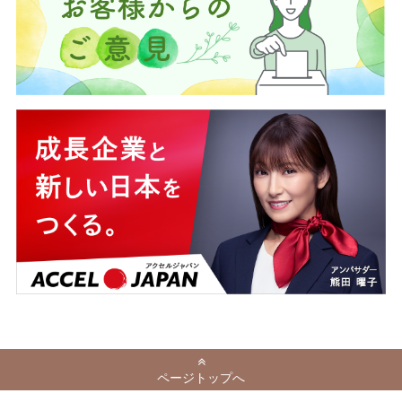
ページトップへ