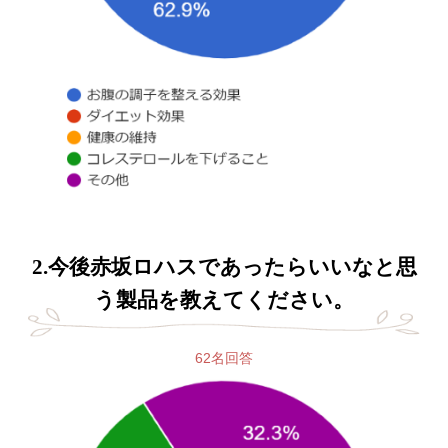
2.今後赤坂ロハスであったらいいなと思
う製品を教えてください。
62名回答