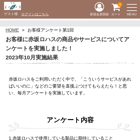
0
ゲスト様
ログインはこちら
MENU
新規会員登録
カート
HOME
お客様アンケート第1回
お客様に赤坂ロハスの商品やサービスについてア
ンケートを実施しました！
2023年10月実施結果
赤坂ロハスをご利用いただく中で、「こういうサービスがあれ
ばいいのに」などのご要望を直接ぶつけてもらえたら！と思
い、毎月アンケートを実施しています。
アンケート内容
1.赤坂ロハスで使用している製品に期待していること