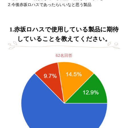
2.今後赤坂ロハスであったらいいなと思う製品
1.赤坂ロハスで使用している製品に期待
していることを教えてください。
62名回答