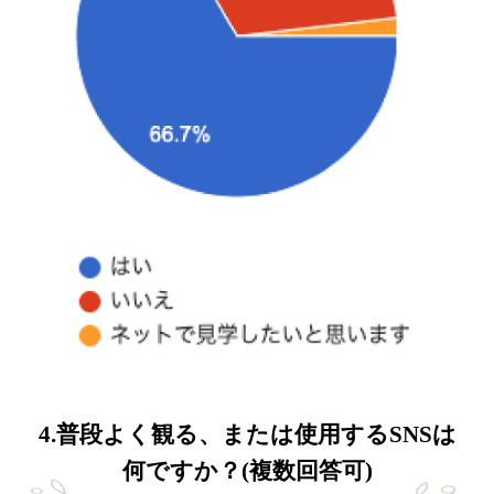
4.普段よく観る、または使用するSNSは
何ですか？(複数回答可)