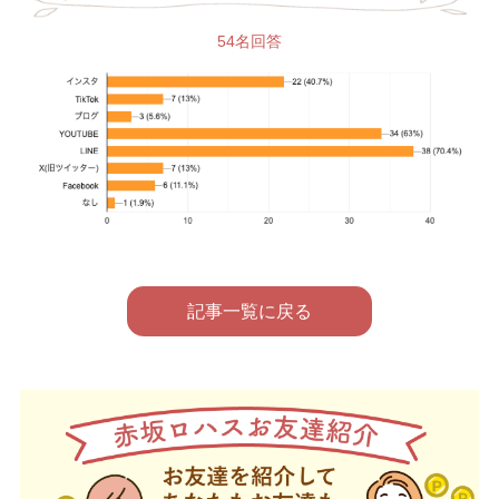
54名回答
記事一覧に戻る