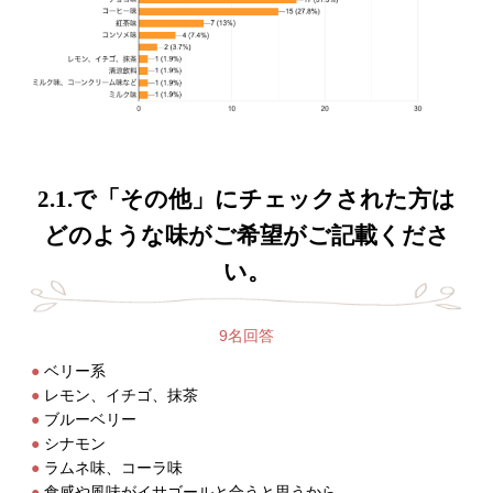
2.1.で「その他」にチェックされた方は
どのような味がご希望がご記載くださ
い。
9名回答
ベリー系
レモン、イチゴ、抹茶
ブルーベリー
シナモン
ラムネ味、コーラ味
食感や風味がイサゴールと合うと思うから。