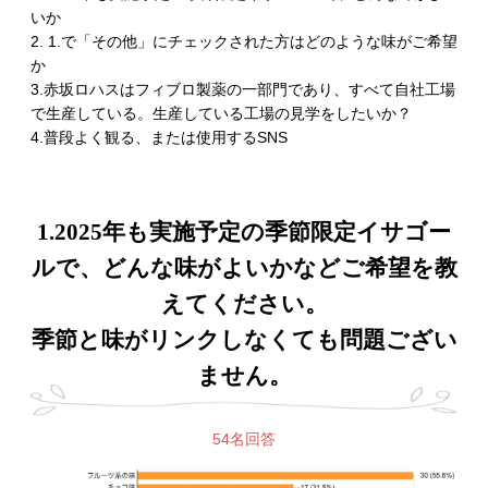
いか
2. 1.で「その他」にチェックされた方はどのような味がご希望
か
3.赤坂ロハスはフィブロ製薬の一部門であり、すべて自社工場
で生産している。生産している工場の見学をしたいか？
4.普段よく観る、または使用するSNS
1.2025年も実施予定の季節限定イサゴー
ルで、どんな味がよいかなどご希望を教
えてください。
季節と味がリンクしなくても問題ござい
ません。
54名回答