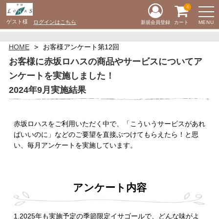
0
ゲスト様
ログインはこちら
MENU
新規会員登録
カート
HOME
お客様アンケート第12回
お客様に赤坂ロハスの商品やサービスについてア
ンケートを実施しました！
2024年9月実施結果
赤坂ロハスをご利用いただく中で、「こういうサービスがあれ
ばいいのに」などのご要望を直接ぶつけてもらえたら！と思
い、毎月アンケートを実施しています。
アンケート内容
1.2025年も実施予定の季節限定イサゴールで、どんな味がよ