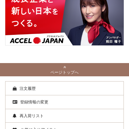
ページトップへ
注文履歴
登録情報の変更
再入荷リスト