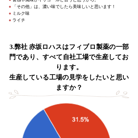
「その他」は、濃い味でしたら美味しいと思います！
ミルク味
ライチ
3.弊社 赤坂ロハスはフィブロ製薬の一部
門であり、すべて自社工場で生産してお
ります。
生産している工場の見学をしたいと思い
ますか？