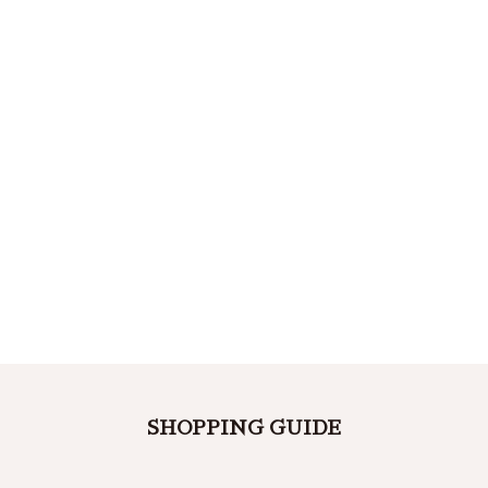
SHOPPING GUIDE