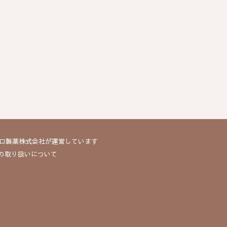
ィブロ製薬株式会社が運営しています
報の取り扱いについて