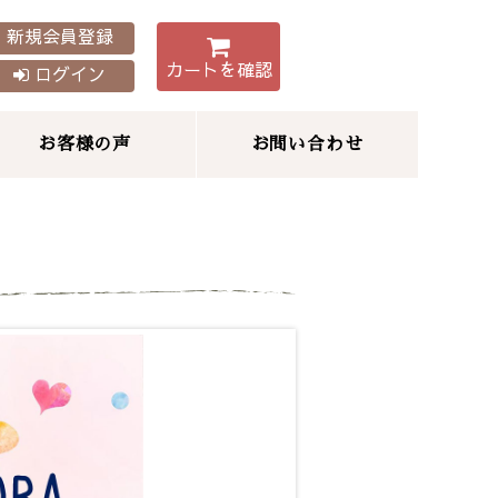
新規会員登録
カートを確認
ログイン
お客様の声
お問い合わせ