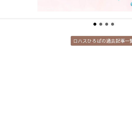
ロハスひろばの過去記事一