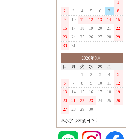
1
2
3
4
5
6
7
8
9
10
11
12
13
14
15
16
17
18
19
20
21
22
23
24
25
26
27
28
29
30
31
2026年9月
日
月
火
水
木
金
土
1
2
3
4
5
6
7
8
9
10
11
12
13
14
15
16
17
18
19
20
21
22
23
24
25
26
27
28
29
30
※赤字は休業日です