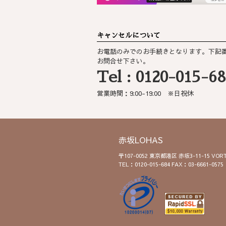
キャンセルについて
お電話のみでのお手続きとなります。下記
お問合せ下さい。
Tel : 0120-015-6
営業時間：9:00-19:00 ※日祝休
赤坂LOHAS
〒107-0052 東京都港区 赤坂3-11-15 V
TEL：0120-015-684 FAX：03-6661-0575