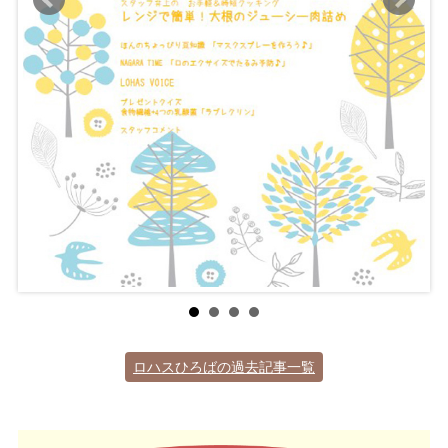
ロハスひろばの過去記事一覧