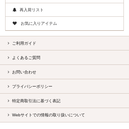
再入荷リスト
お気に入りアイテム
ご利用ガイド
よくあるご質問
お問い合わせ
プライバシーポリシー
特定商取引法に基づく表記
Webサイトでの情報の取り扱いについて