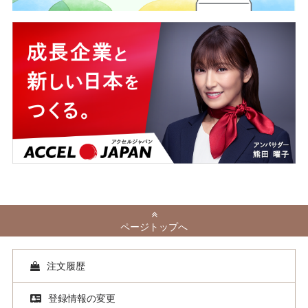
ページトップへ
注文履歴
登録情報の変更