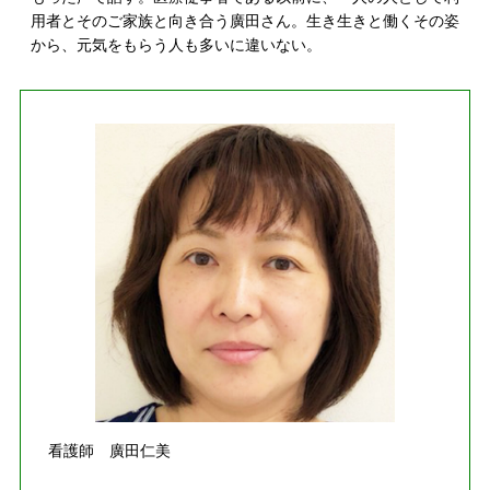
用者とそのご家族と向き合う廣田さん。生き生きと働くその姿
から、元気をもらう人も多いに違いない。
看護師 廣田仁美