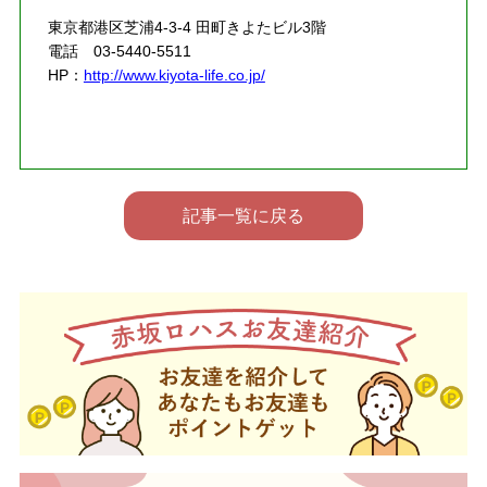
東京都港区芝浦4-3-4 田町きよたビル3階
電話 03-5440-5511
HP：
http://www.kiyota-life.co.jp/
記事一覧に戻る