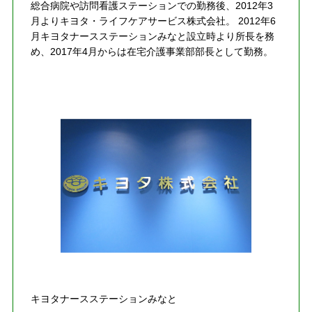
総合病院や訪問看護ステーションでの勤務後、2012年3
月よりキヨタ・ライフケアサービス株式会社。 2012年6
月キヨタナースステーションみなと設立時より所長を務
め、2017年4月からは在宅介護事業部部長として勤務。
キヨタナースステーションみなと