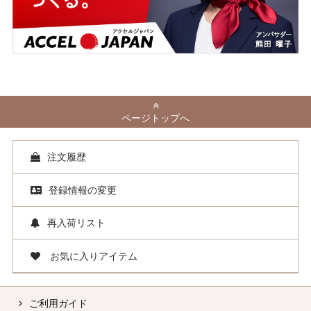
ページトップへ
注文履歴
登録情報の変更
再入荷リスト
お気に入りアイテム
ご利用ガイド