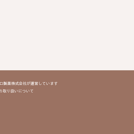
ィブロ製薬株式会社が運営しています
報の取り扱いについて