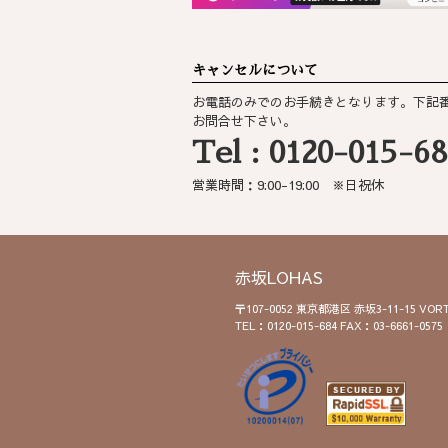
キャンセルについて
お電話のみでのお手続きとなります。下記
お問合せ下さい。
Tel : 0120-015-6
営業時間：9:00-19:00 ※日祝休
赤坂LOHAS
〒107-0052 東京都港区 赤坂3-11-15 V
TEL：0120-015-684 FAX：03-6661-0575