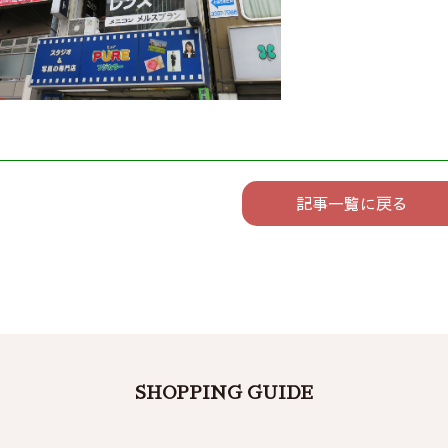
記事一覧に戻る
SHOPPING GUIDE