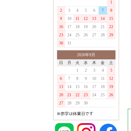
1
2
3
4
5
6
7
8
9
10
11
12
13
14
15
16
17
18
19
20
21
22
23
24
25
26
27
28
29
30
31
2026年9月
日
月
火
水
木
金
土
1
2
3
4
5
6
7
8
9
10
11
12
13
14
15
16
17
18
19
20
21
22
23
24
25
26
27
28
29
30
※赤字は休業日です